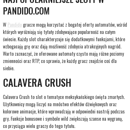
PANDIDO.COM
W
Pandido
gracze mogą korzystać z bogatej oferty automatów, wśród
których wyróżniają się tytuły zdobywające popularność na całym
świecie. Każdy slot charakteryzuje się dodatkowymi funkcjami, które
wzbogacają grę oraz dają możliwość zdobycia atrakcyjnych nagród.
Warto zaznaczyć, że oferowane automaty często mają różne poziomy
zmienności oraz RTP, co sprawia, że każdy gracz znajdzie coś dla
siebie.
CALAVERA CRUSH
Calavera Crush to slot o tematyce meksykańskiego święta zmarłych.
Użytkownicy mogą liczyć na mnóstwo efektów dźwiękowych oraz
kolorowe animacje, które wprowadzają w odpowiedni nastrój podczas
gry. Funkcje bonusowe i symbole wild zwiększają szanse na wygraną,
co przyciąga wielu graczy do tego tytułu.