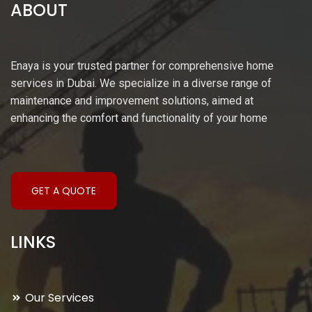
ABOUT
Enaya is your trusted partner for comprehensive home
services in Dubai. We specialize in a diverse range of
maintenance and improvement solutions, aimed at
enhancing the comfort and functionality of your home
GET A QUOTE
LINKS
Our Services