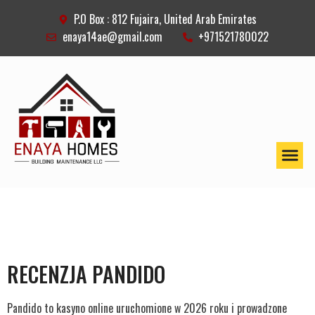
P.O Box : 812 Fujaira, United Arab Emirates
enaya14ae@gmail.com
+971521780022
TURNIEJE
RECENZJA PANDIDO
Pandido to kasyno online uruchomione w 2026 roku i prowadzone