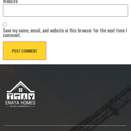
Website
Save my name, email, and website in this browser for the next time I
comment.