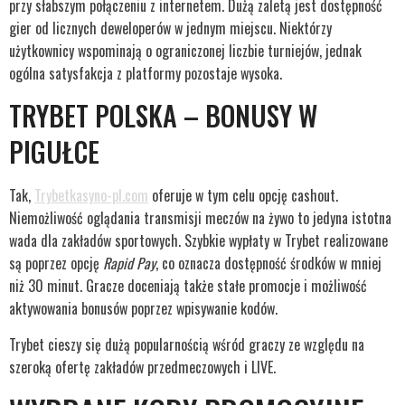
przy słabszym połączeniu z internetem. Dużą zaletą jest dostępność
gier od licznych deweloperów w jednym miejscu. Niektórzy
użytkownicy wspominają o ograniczonej liczbie turniejów, jednak
ogólna satysfakcja z platformy pozostaje wysoka.
TRYBET POLSKA – BONUSY W
PIGUŁCE
Tak,
Trybetkasyno-pl.com
oferuje w tym celu opcję cashout.
Niemożliwość oglądania transmisji meczów na żywo to jedyna istotna
wada dla zakładów sportowych. Szybkie wypłaty w Trybet realizowane
są poprzez opcję
Rapid Pay
, co oznacza dostępność środków w mniej
niż 30 minut. Gracze doceniają także stałe promocje i możliwość
aktywowania bonusów poprzez wpisywanie kodów.
Trybet cieszy się dużą popularnością wśród graczy ze względu na
szeroką ofertę zakładów przedmeczowych i LIVE.