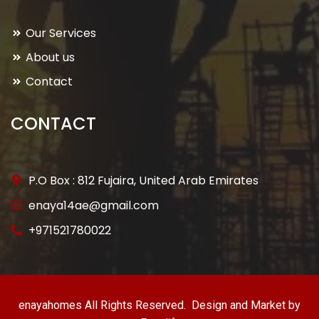
Our Services
About us
Contact
CONTACT
P.O Box : 812 Fujaira, United Arab Emirates
enaya14ae@gmail.com
+971521780022
enayahomes All Rights Reserved.
Design and Market by