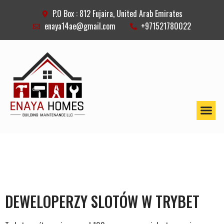
P.O Box : 812 Fujaira, United Arab Emirates
enaya14ae@gmail.com
+971521780022
SLOTY BONUS BUY W
KASYNIE TRYBET VEGAS
DEWELOPERZY SLOTÓW W TRYBET