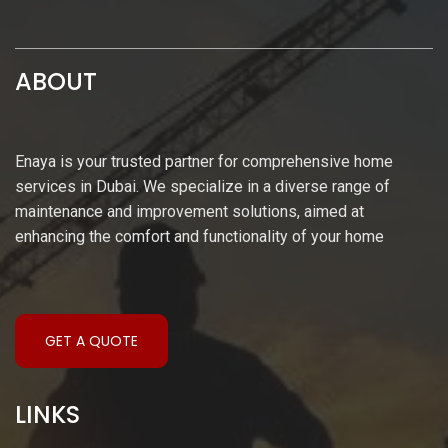
ABOUT
Enaya is your trusted partner for comprehensive home
services in Dubai. We specialize in a diverse range of
maintenance and improvement solutions, aimed at
enhancing the comfort and functionality of your home
GET A QUOTE
LINKS