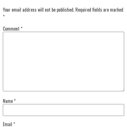
Your email address will not be published.
Required fields are marked
*
Comment
*
Name
*
Email
*