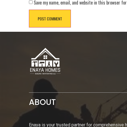
Save my name, email, and website in this browser fo
ABOUT
Enaya is your trusted partner for comprehensive