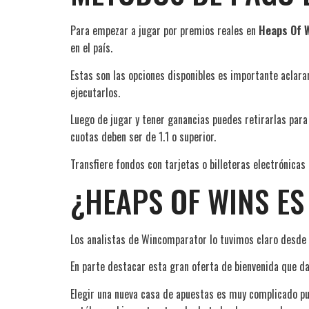
Para empezar a jugar por premios reales en
Heaps Of 
en el país.
Estas son las opciones disponibles es importante aclara
ejecutarlos.
Luego de jugar y tener ganancias puedes retirarlas para
cuotas deben ser de 1.1 o superior.
Transfiere fondos con tarjetas o billeteras electrónicas 
¿HEAPS OF WINS ES
Los analistas de Wincomparator lo tuvimos claro desde e
En parte destacar esta gran oferta de bienvenida que d
Elegir una nueva casa de apuestas es muy complicado 