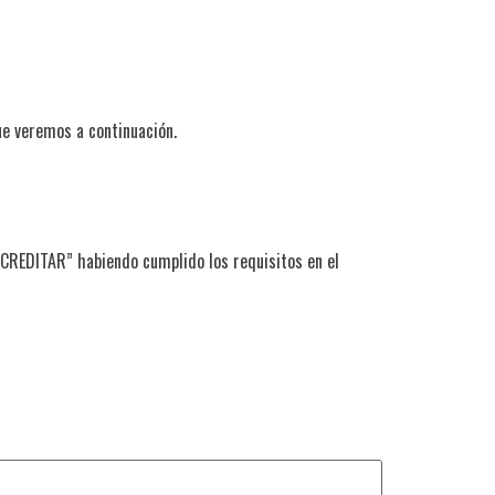
e veremos a continuación.
“ACREDITAR” habiendo cumplido los requisitos en el