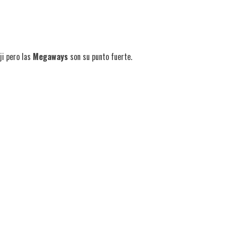
ji pero las
Megaways
son su punto fuerte.