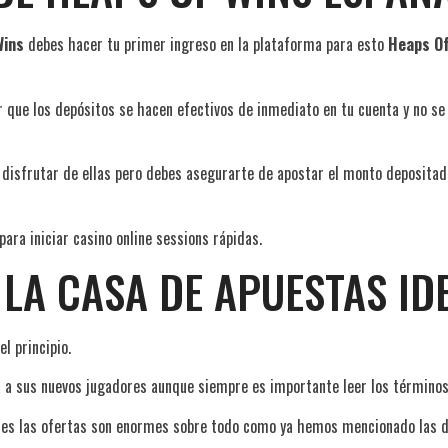
Wins
debes hacer tu primer ingreso en la plataforma para esto
Heaps Of
r que los depósitos se hacen efectivos de inmediato en tu cuenta y no s
 disfrutar de ellas pero debes asegurarte de apostar el monto depositado
para iniciar casino online sessions rápidas.
 LA CASA DE APUESTAS ID
l principio.
a a sus nuevos jugadores aunque siempre es importante leer los términos 
pues las ofertas son enormes sobre todo como ya hemos mencionado las 